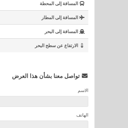
المسافة إلى المحطة
المسافة إلى المطار
المسافة إلى البحر
الارتفاع عن سطح البحر
تواصل معنا بشأن هذا العرض
الاسم
الهاتف