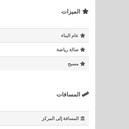
الميزات
عام البناء
صالة رياضة
مسبح
المسافات
المسافة إلى المركز