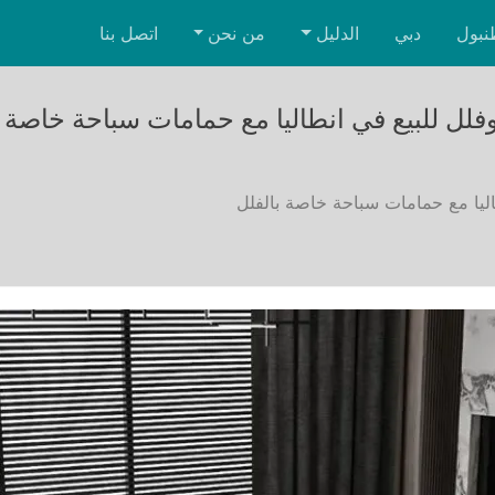
نبول
دبي
الدليل
من نحن
اتصل بنا
لل للبيع في انطاليا مع حمامات سباحة خاصة ب
ليا مع حمامات سباحة خاصة بالفلل