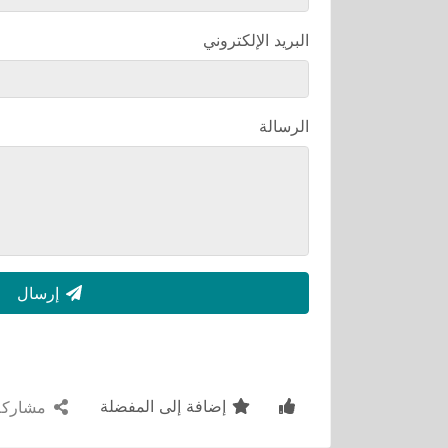
البريد الإلكتروني
الرسالة
إرسال
إضافة إلى المفضلة
مشاركة