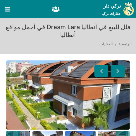
تركي دار
عقارات تركيا
فلل للبيع في أنطاليا Dream Lara في أجمل مواقع
أنطاليا
الرئيسية
العقارات
Next
Previous