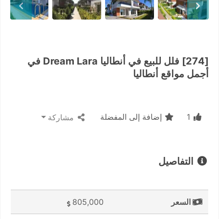
[274] فلل للبيع في أنطاليا Dream Lara في
أجمل مواقع أنطاليا
1
إضافة إلى المفضلة
مشاركة
التفاصيل
السعر
805,000