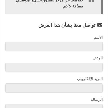
كما يبعد عن مركز التسوق الشهير تيراسيتي
مسافة 5 كم
تواصل معنا بشأن هذا العرض
الاسم
الهاتف
البريد الإلكتروني
الرسالة