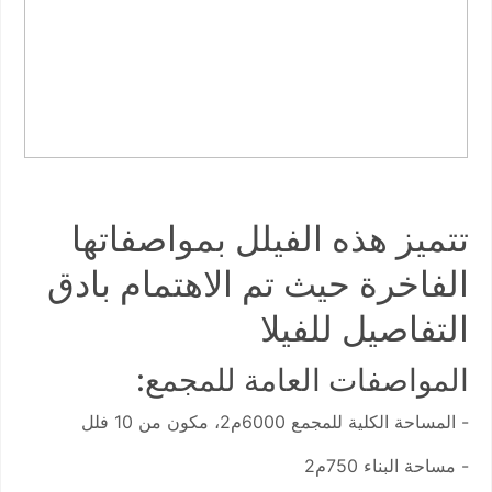
تتميز هذه الفيلل بمواصفاتها
الفاخرة حيث تم الاهتمام بادق
التفاصيل للفيلا
المواصفات العامة للمجمع:
- المساحة الكلية للمجمع 6000م2، مكون من 10 فلل
- مساحة البناء 750م2