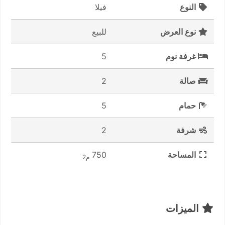
النوع
فيلا
نوع العرض
للبيع
غرفة نوم
5
صالة
2
حمام
5
شرفة
2
المساحة
750
م2
الميزات