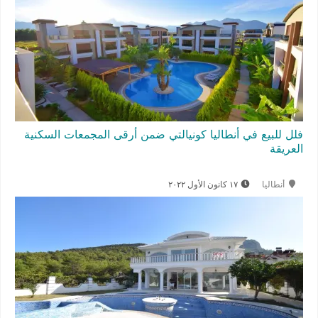
فلل للبيع في أنطاليا كونيالتي ضمن أرقى المجمعات السكنية
العريقة
أنطاليا
١٧ كانون الأول ٢٠٢٢