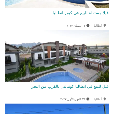
فيلا مستقلة للبيع في كيمر انطاليا
أنطاليا
٠١ نيسان ٢٠٢٣
فلل للبيع في انطاليا كونيالتي بالقرب من البحر
أنطاليا
٢٣ كانون الأول ٢٠٢٢