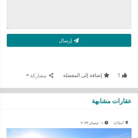
إرسال
1
إضافة إلى المفضلة
مشاركة
عقارات مشابهة
أنطاليا
٠١ نيسان ٢٠٢٣