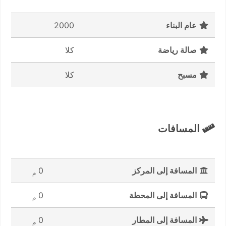
عام البناء
2000
صالة رياضة
كلا
مسبح
كلا
المسافات
المسافة إلى المركز
0
م
المسافة إلى المحطة
0
م
المسافة إلى المطار
0
م