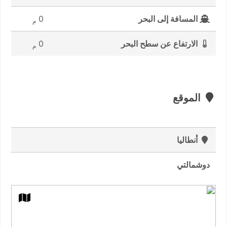
المسافة إلى البحر
0
م
الارتفاع عن سطح البحر
0
م
الموقع
أنطاليا
دوشمالتي