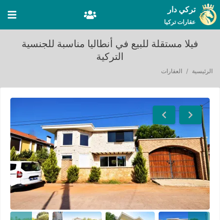
تركي دار
عقارات تركيا
فيلا مستقلة للبيع في أنطاليا مناسبة للجنسية
التركية
الرئيسية
العقارات
Next
Previous