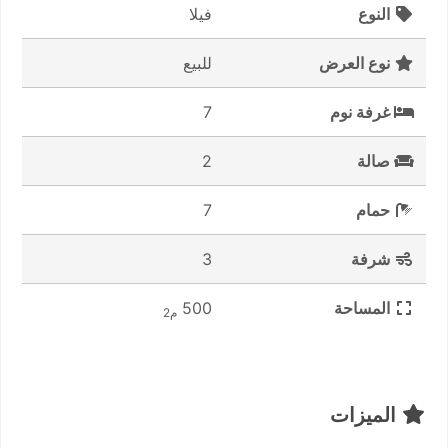
النوع
فيلا
نوع العرض
للبيع
غرفة نوم
7
صالة
2
حمام
7
شرفة
3
المساحة
500
م2
الميزات