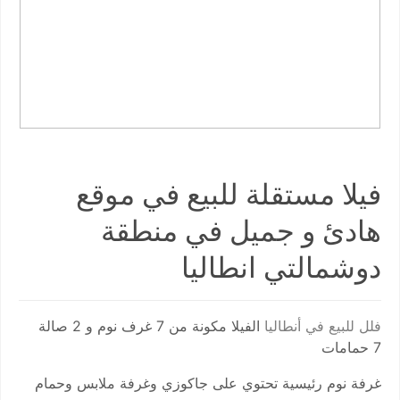
فيلا مستقلة للبيع في موقع
هادئ و جميل في منطقة
دوشمالتي انطاليا
فلل للبيع في أنطاليا
الفيلا مكونة من 7 غرف نوم و 2 صالة
7 حمامات
غرفة نوم رئيسية تحتوي على جاكوزي وغرفة ملابس وحمام