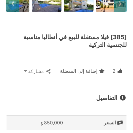
[385] فيلا مستقلة للبيع في أنطاليا مناسبة
للجنسية التركية
2
إضافة إلى المفضلة
مشاركة
التفاصيل
السعر
850,000