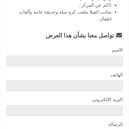
5كم عن المركز .
بجانب الفيلا ملعب كرة سلة وحديقة عامة وألعاب
اطفال .
تواصل معنا بشأن هذا العرض
الاسم
الهاتف
البريد الإلكتروني
الرسالة