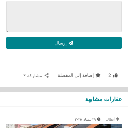
إرسال
2
إضافة إلى المفضلة
مشاركة
عقارات مشابهة
أنطاليا
٢٩ نيسان ٢٠٢٥