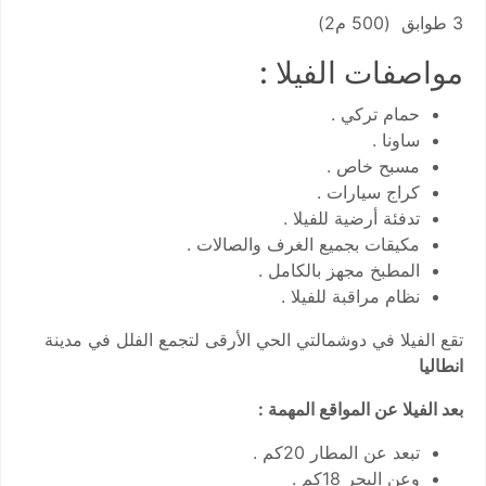
3 طوابق (500 م2)
مواصفات الفيلا :
حمام تركي .
ساونا .
مسبح خاص .
كراج سيارات .
تدفئة أرضية للفيلا .
مكيقات بجميع الغرف والصالات .
المطبخ مجهز بالكامل .
نظام مراقبة للفيلا .
تقع الفيلا في دوشمالتي الحي الأرقى لتجمع الفلل في مدينة
انطاليا
بعد الفيلا عن المواقع المهمة :
تبعد عن المطار 20كم .
وعن البحر 18كم .