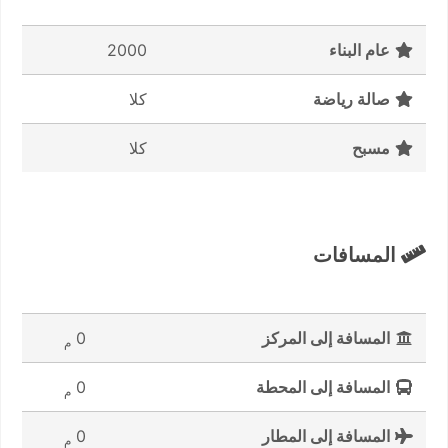
عام البناء
2000
صالة رياضة
كلا
مسبح
كلا
المسافات
المسافة إلى المركز
0
م
المسافة إلى المحطة
0
م
المسافة إلى المطار
0
م