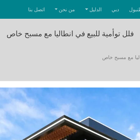
نبول
دبي
الدليل
من نحن
اتصل بنا
فلل توأمية للبيع في انطاليا مع مسبح خاص
اليا مع مسبح خاص