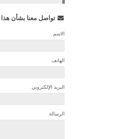
تواصل معنا بشأن هذا
الاسم
الهاتف
البريد الإلكتروني
الرسالة