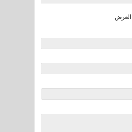
 العرض