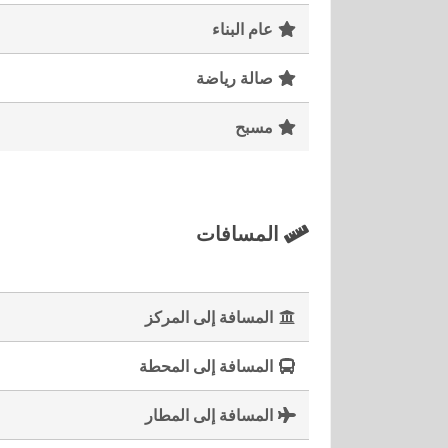
عام البناء
صالة رياضة
مسبح
المسافات
المسافة إلى المركز
المسافة إلى المحطة
المسافة إلى المطار