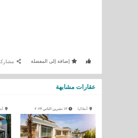
إضافة إلى المفضلة
مشاركة
عقارات مشابهة
أنطاليا
١٣ تشرين الثاني ٢٠٢٣
أنط