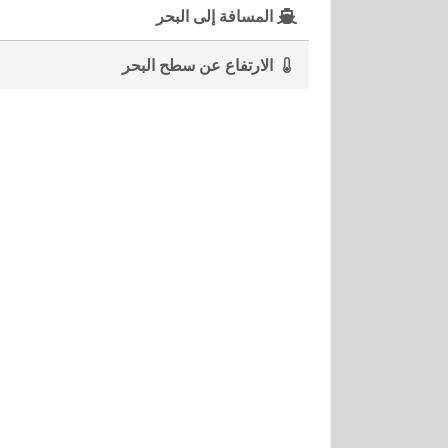
المسافة إلى البحر
الارتفاع عن سطح البحر