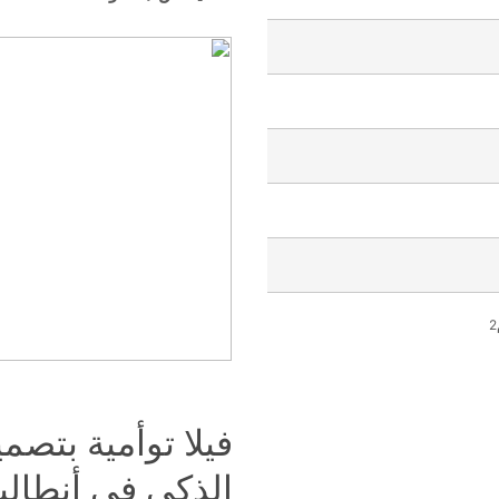
فيلا توأمية بتصم
الذكي في أنطاليا