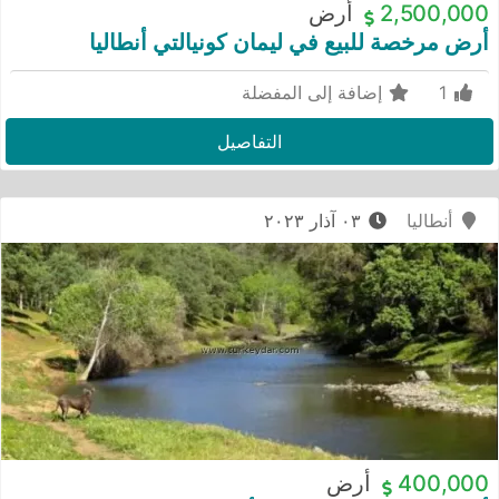
2,500,000
أرض
أرض مرخصة للبيع في ليمان كونيالتي أنطاليا
1
إضافة إلى المفضلة
التفاصيل
أنطاليا
٠٣ آذار ٢٠٢٣
400,000
أرض