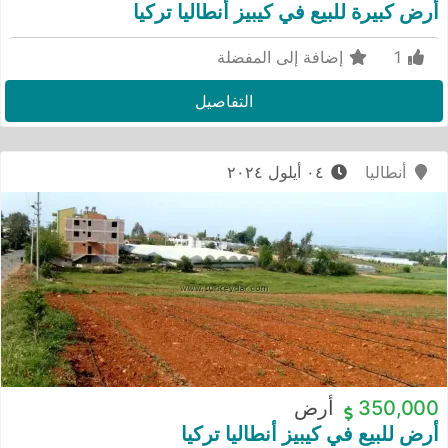
أرض كبيرة للبيع في كيبيز أنطاليا تركيا
1
إضافة إلى المفضلة
التفاصيل
أنطاليا
٠٤ أيلول ٢٠٢٤
350,000
أرض
أرض للبيع في كيبيز أنطاليا تركيا