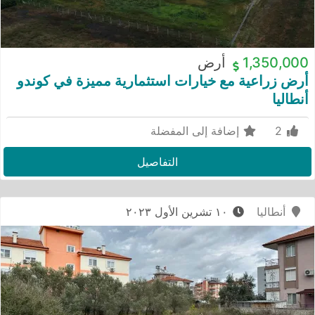
1,350,000
أرض
أرض زراعية مع خيارات استثمارية مميزة في كوندو
أنطاليا
2
إضافة إلى المفضلة
التفاصيل
أنطاليا
١٠ تشرين الأول ٢٠٢٣