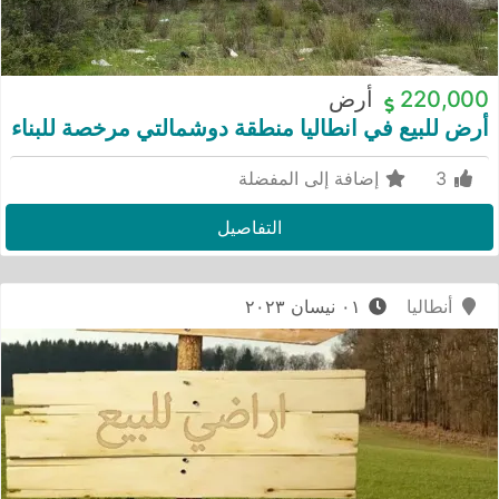
220,000
أرض
أرض للبيع في انطاليا منطقة دوشمالتي مرخصة للبناء
3
إضافة إلى المفضلة
التفاصيل
أنطاليا
٠١ نيسان ٢٠٢٣