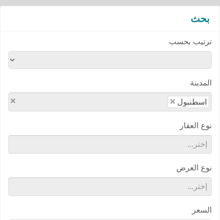
بحث
ترتيب بحسب
المدينة
×
×
اسطنبول
نوع العقار
نوع العرض
السعر