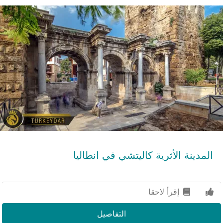
المدينة الأثرية كاليتشي في انطاليا
إقرأ لاحقا
التفاصيل