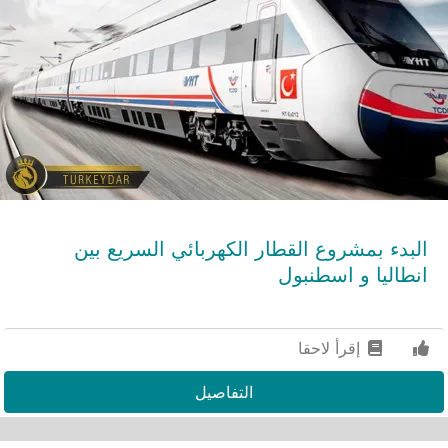
البدء بمشروع القطار الكهربائي السريع بين
انطاليا و اسطنبول
إقرأ لاحقا
التفاصيل