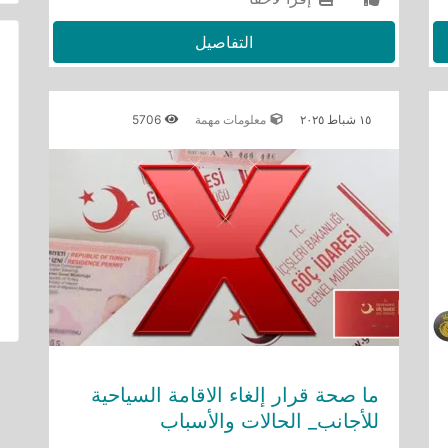
التفاصيل
١٥ شباط ٢٠٢٥
معلومات مهمة
5706
ما صحة قرار إلغاء الاقامة السياحية
للأجانب_ الحالات والأسباب