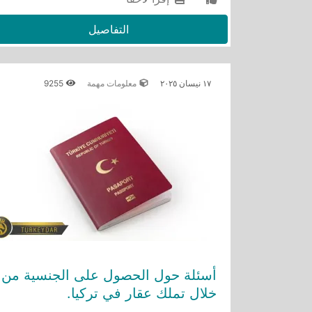
التفاصيل
١٧ نيسان ٢٠٢٥
معلومات مهمة
9255
أسئلة حول الحصول على الجنسية من
خلال تملك عقار في تركيا.