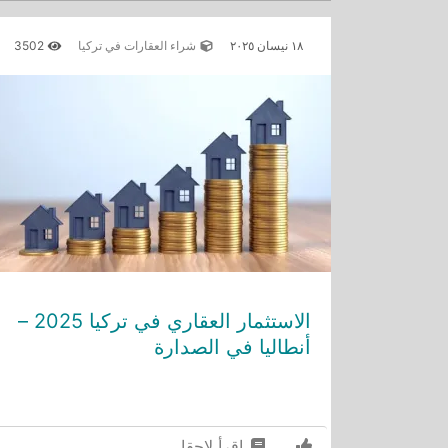
١٨ نيسان ٢٠٢٥
شراء العقارات في تركيا
3502
الاستثمار العقاري في تركيا 2025 –
أنطاليا في الصدارة
إقرأ لاحقا