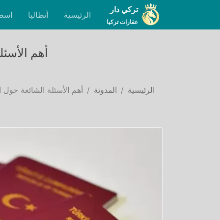
تركي دار
الرئيسية
أنطاليا
اسط
عقارات تركيا
أهم الأسئل
الرئيسية
المدونة
أهم الأسئلة الشائعة حول 