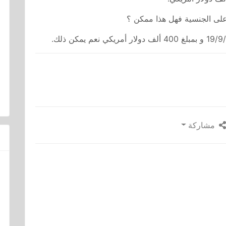
على الجنسية فهل هذا ممكن ؟
مشاركة