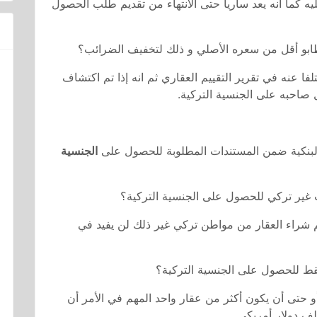
اريخ التقديم عليه كما أنه يعد ساريا حتى الانتهاء من تقديم طلب الحصول
بو أقل من سعره الأصلي و ذلك لتخفيف الضرائب؟
لفا عنه في تقرير التقييم العقاري ثم انه إذا تم اكتشاف
 صاحبه على الجنسية التركية.
البنكية ضمن المستندات المطلوبة للحصول على
الجنسية
ر تركي للحصول على الجنسية التركية؟
شراء العقار من مواطن تركي غير ذلك لن يفيد في
للحصول على الجنسية التركية؟
 أو حتى أن يكون أكثر من عقار واحد المهم في الأمر أن