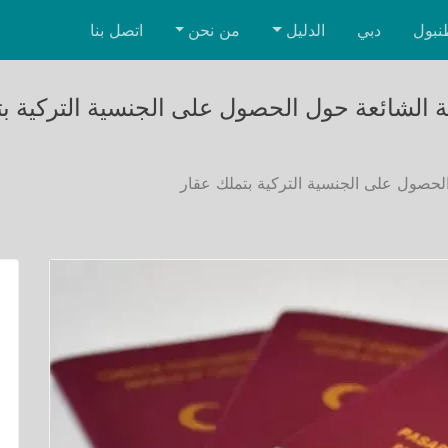
نبول
دبي
الدليل
من نحن
اتصل بنا
ة الشائعة حول الحصول على الجنسية التركية ب
الحصول على الجنسية التركية بتملك عقار