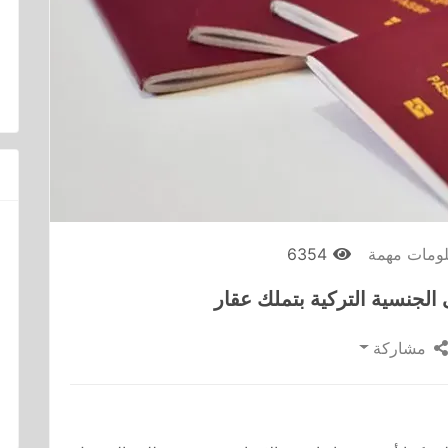
ومات مهمة
6354
الجنسية التركية بتملك عقار
مشاركة