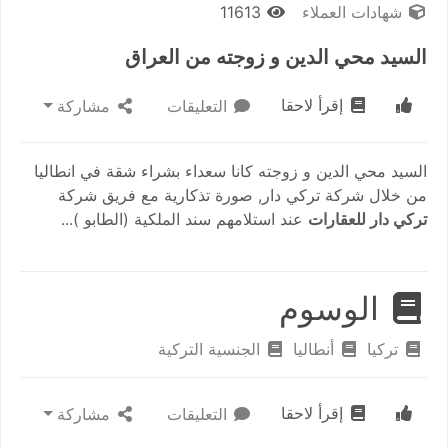
شهادات العملاء
11613
السيد محي الدين و زوجته من العراق
إقرأ لاحقا
التعليقات
مشاركة
السيد محي الدين و زوجته كانا سعداء بشراء شقة في انطاليا
من خلال شركة تركي دار, صورة تذكارية مع فريق شركة
تركي دار للعقارات
عند استلامهم سند الملكية (الطابو )...
الوسوم
تركيا
أنطاليا
الجنسية التركية
إقرأ لاحقا
التعليقات
مشاركة