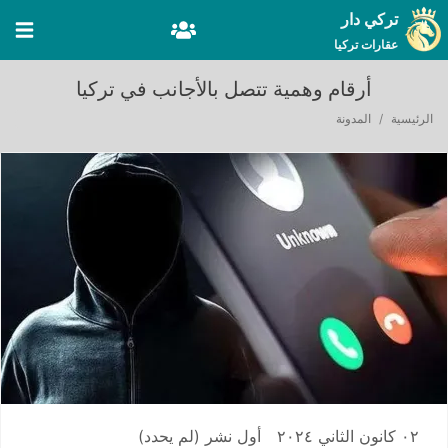
تركي دار
عقارات تركيا
أرقام وهمية تتصل بالأجانب في تركيا
الرئيسية
المدونة
٠٢ كانون الثاني ٢٠٢٤
أول نشر
(لم يحدد)