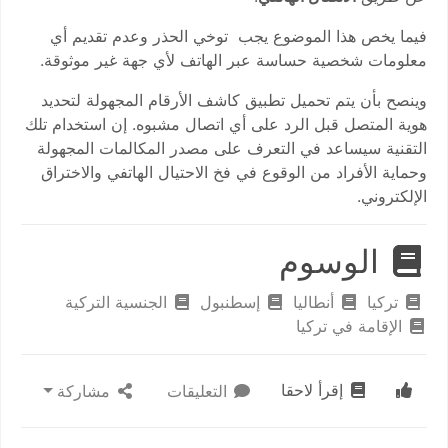
فيما يخص هذا الموضوع يجب توخي الحذر وعدم تقديم أي
معلومات شخصية حساسة عبر الهاتف لأي جهة غير موثوقة.
وينصح بأن يتم تحميل تطبيق كاشف الأرقام المجهولة لتحديد
هوية المتصل قبل الرد على أي اتصال مشبوه. إن استخدام تلك
التقنية سيساعد في التعرف على مصدر المكالمات المجهولة
وحماية الأفراد من الوقوع في فخ الاحتيال الهاتفي والاختراق
الإلكتروني.
الوسوم
تركيا
أنطاليا
إسطنبول
الجنسية التركية
الإقامة في تركيا
إقرأ لاحقا
التعليقات
مشاركة