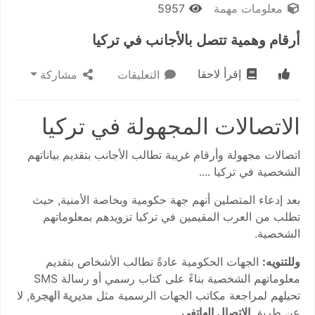
معلومات مهمة
5957
أرقام وهمية تتصل بالأجانب في تركيا
إقرأ لاحقا
التعليقات
مشاركة
الاتصالات المجهولة في تركيا
اتصالات مجهولة وأرقام غريبة تطالب الأجانب بتقديم بياناتهم
الشخصية في تركيا ....
بعد إدعاء المتصلين أنهم جهة حكومية وبخاصة الأمنية, حيث
تطلب من العرب المقيمين في تركيا تزويدهم بمعلوماتهم
الشخصية.
وللتنويه:
الجهات الحكومية عادةً تطالب الأشخاص بتقديم
معلوماتهم الشخصية بناءً على كتاب رسمي أو رسالة SMS
تحيلهم لمراجعة مكاتب الجهات الرسمية مثل
مديرية الهجرة
, لا
عن طريق
الاتصال الهاتفي
.