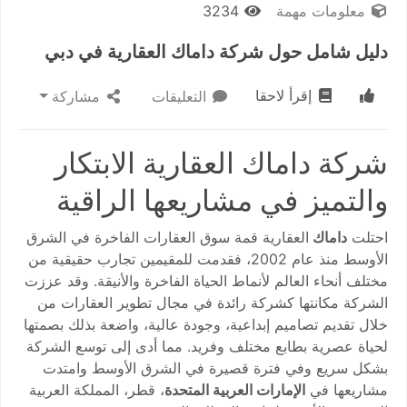
معلومات مهمة
3234
دليل شامل حول شركة داماك العقارية في دبي
إقرأ لاحقا
التعليقات
مشاركة
شركة داماك العقارية الابتكار
والتميز في مشاريعها الراقية
احتلت
داماك
العقارية قمة سوق العقارات الفاخرة في الشرق
الأوسط منذ عام 2002، فقدمت للمقيمين تجارب حقيقية من
مختلف أنحاء العالم لأنماط الحياة الفاخرة والأنيقة. وقد عززت
الشركة مكانتها كشركة رائدة في مجال تطوير العقارات من
خلال تقديم تصاميم إبداعية، وجودة عالية، واضعة بذلك بصمتها
لحياة عصرية بطابع مختلف وفريد. مما أدى إلى توسع الشركة
بشكل سريع وفي فترة قصيرة في الشرق الأوسط وامتدت
مشاريعها في
الإمارات العربية المتحدة
، قطر، المملكة العربية