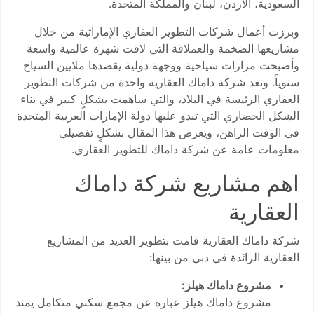
السعودية، الأردن، لبنان والمملكة المتحدة.
وبرزت أعمال شركات التطوير العقاري الإماراتية من خلال
مشاريعها الضخمة والعملاقة التي لاقت شهرة عالمية واسعة
وأصبحت مزارات سياحية ووجهة دولية يقصدها ملايين السياح
سنوياً. وتعد شركة داماك العقارية واحدة من شركات التطوير
العقاري الرئيسة في البلاد، والتي ساهمت بشكلٍ كبير في بناء
الشكل الحضاري التي تبدو عليها دولة الإمارات العربية المتحدة
في الوقت الراهن، ويعرض هذا المقال بشكلٍ تفصيلي
معلومات عامة عن شركة داماك للتطوير العقاري.
اهم مشاريع شركة داماك
العقارية
شركة داماك العقارية قامت بتطوير العديد من المشاريع
العقارية الرائدة في دبي من بينها:
مشروع داماك هيلز:
مشروع داماك هيلز عبارة عن مجمع سكني متكامل يمتد