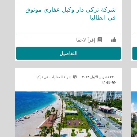
شركة تركي دار وكيل عقاري موثوق
في انطاليا
إقرأ لاحقا
التفاصيل
٢٣ تشرين الأول ٢٠٢٣
شراء العقارات في تركيا
4149