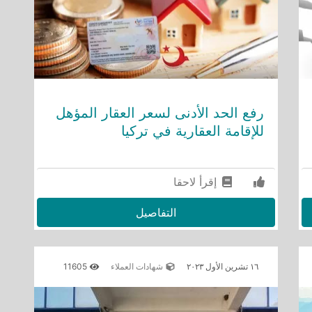
رفع الحد الأدنى لسعر العقار المؤهل
للإقامة العقارية في تركيا
إقرأ لاحقا
التفاصيل
١٦ تشرين الأول ٢٠٢٣
شهادات العملاء
11605