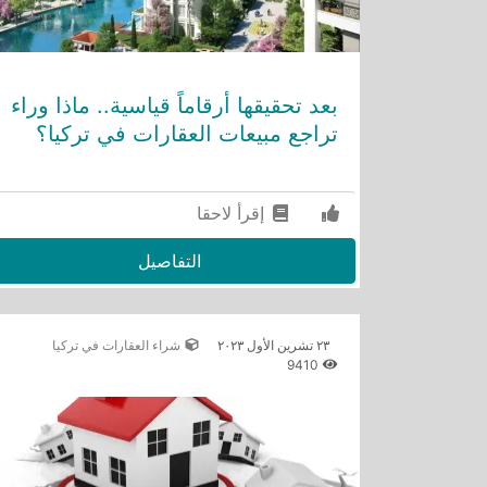
بعد تحقيقها أرقاماً قياسية.. ماذا وراء
تراجع مبيعات العقارات في تركيا؟
إقرأ لاحقا
التفاصيل
٢٣ تشرين الأول ٢٠٢٣
شراء العقارات في تركيا
9410