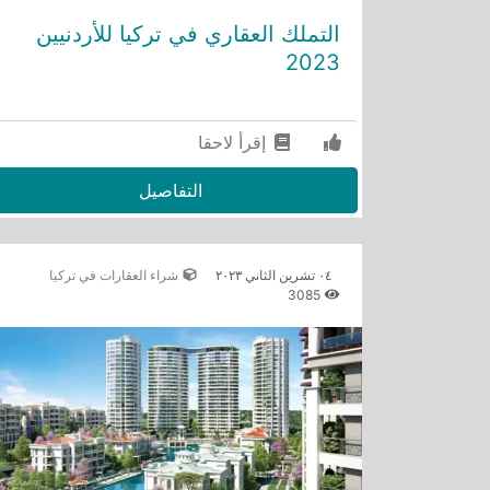
التملك العقاري في تركيا للأردنيين
2023
إقرأ لاحقا
التفاصيل
٠٤ تشرين الثاني ٢٠٢٣
شراء العقارات في تركيا
3085