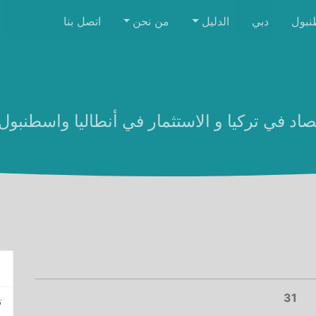
نبول
دبي
الدليل
من نحن
اتصل بنا
صاد في تركيا و الاستثمار في أنطاليا واسطنبول |
Ne
31
ت