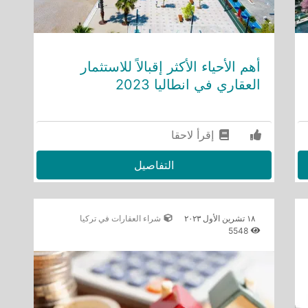
أهم الأحياء الأكثر إقبالاً للاستثمار
العقاري في انطاليا 2023
إقرأ لاحقا
التفاصيل
١٨ تشرين الأول ٢٠٢٣
شراء العقارات في تركيا
5548