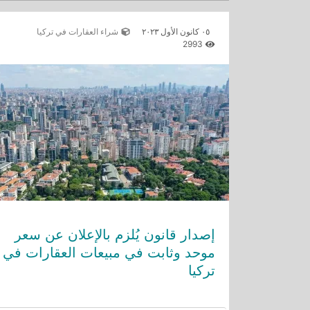
٠٥ كانون الأول ٢٠٢٣
شراء العقارات في تركيا
2993
إصدار قانون يُلزم بالإعلان عن سعر
موحد وثابت في مبيعات العقارات في
تركيا