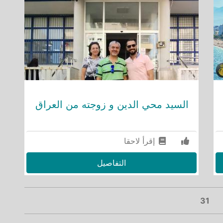
السيد محي الدين و زوجته من العراق
إقرأ لاحقا
التفاصيل
Ne
31